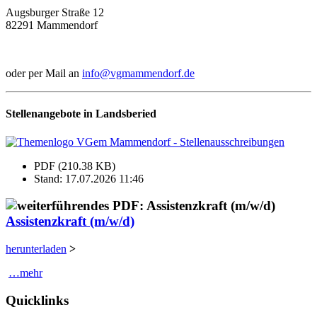
Augsburger Straße 12
82291 Mammendorf
oder per Mail an
info@vgmammendorf.de
Stellenangebote in Landsberied
PDF (210.38 KB)
Stand: 17.07.2026 11:46
Assistenzkraft (m/w/d)
herunterladen
>
…mehr
Quicklinks