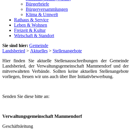
Bürgerbriefe
Bürgerversammlungen
Klima & Umwelt
Rathaus & Service
Leben & Wohnen
Freizeit & Kultur
Wirtschaft & Standort
Sie sind hier:
Gemeinde
Landsberied
>
Aktuelles
>
Stellenangebote
Hier finden Sie aktuelle Stellenausschreibungen der Gemeinde
Landsberied, der Verwaltungsgemeinschaft Mammendorf und der
mitverwalteten Verbände. Sollten keine aktuellen Stellenangebote
vorliegen, freuen wir uns auch über Ihre Initiativbewerbung.
Senden Sie diese bitte an:
Verwaltungsgemeinschaft Mammendorf
Geschäftsleitung