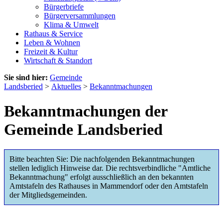
Bürgerbriefe
Bürgerversammlungen
Klima & Umwelt
Rathaus & Service
Leben & Wohnen
Freizeit & Kultur
Wirtschaft & Standort
Sie sind hier:
Gemeinde
Landsberied
>
Aktuelles
>
Bekanntmachungen
Bekanntmachungen der
Gemeinde Landsberied
Bitte beachten Sie: Die nachfolgenden Bekanntmachungen
stellen lediglich Hinweise dar. Die rechtsverbindliche "Amtliche
Bekanntmachung" erfolgt ausschließlich an den bekannten
Amtstafeln des Rathauses in Mammendorf oder den Amtstafeln
der Mitgliedsgemeinden.