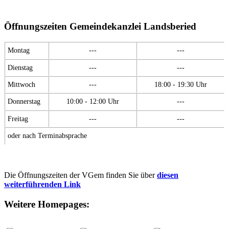
Öffnungszeiten Gemeindekanzlei Landsberied
Montag
---
---
Dienstag
---
---
Mittwoch
---
18:00 - 19:30 Uhr
Donnerstag
10:00 - 12:00 Uhr
---
Freitag
---
---
oder nach Terminabsprache
Die Öffnungszeiten der VGem finden Sie über
diesen
weiterführenden Link
Weitere Homepages: