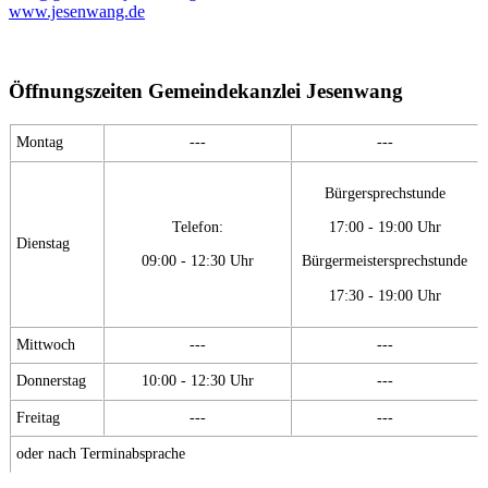
www.jesenwang.de
Öffnungszeiten Gemeindekanzlei Jesenwang
Montag
---
---
Bürgersprechstunde
Telefon:
17:00 - 19:00 Uhr
Dienstag
09:00 - 12:30 Uhr
Bürgermeistersprechstunde
17:30 - 19:00 Uhr
Mittwoch
---
---
Donnerstag
10:00 - 12:30 Uhr
---
Freitag
---
---
oder nach Terminabsprache