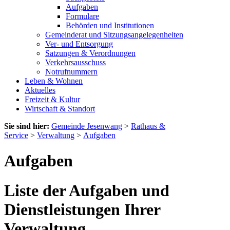
Aufgaben
Formulare
Behörden und Institutionen
Gemeinderat und Sitzungsangelegenheiten
Ver- und Entsorgung
Satzungen & Verordnungen
Verkehrsausschuss
Notrufnummern
Leben & Wohnen
Aktuelles
Freizeit & Kultur
Wirtschaft & Standort
Sie sind hier:
Gemeinde Jesenwang
>
Rathaus &
Service
>
Verwaltung
>
Aufgaben
Aufgaben
Liste der Aufgaben und
Dienstleistungen Ihrer
Verwaltung