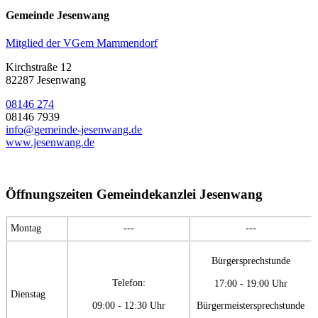
Gemeinde Jesenwang
Mitglied der VGem Mammendorf
Kirchstraße 12
82287 Jesenwang
08146 274
08146 7939
info@gemeinde-jesenwang.de
www.jesenwang.de
Öffnungszeiten Gemeindekanzlei Jesenwang
Montag
---
---
Bürgersprechstunde
Telefon:
17:00 - 19:00 Uhr
Dienstag
09:00 - 12:30 Uhr
Bürgermeistersprechstunde