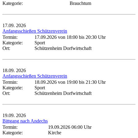
Kategorie:
Brauchtum
17.09.
2026
Anfangsschießen Schützenverein
Termin:
17.09.2026 von 18:00
bis 20:30 Uhr
Kategorie:
Sport
Ort:
Schützenheim Dorfwirtschaft
18.09.
2026
Anfangsschießen Schützenverein
Termin:
18.09.2026 von 19:00
bis 21:30 Uhr
Kategorie:
Sport
Ort:
Schützenheim Dorfwirtschaft
19.09.
2026
Bittgang nach Andechs
Termin:
19.09.2026 06:00 Uhr
Kategorie:
Kirche