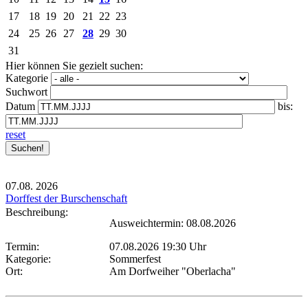
17
18
19
20
21
22
23
24
25
26
27
28
29
30
31
Hier können Sie gezielt suchen:
Kategorie
Suchwort
Datum
bis:
reset
07.08.
2026
Dorffest der Burschenschaft
Beschreibung:
Ausweichtermin: 08.08.2026
Termin:
07.08.2026 19:30 Uhr
Kategorie:
Sommerfest
Ort:
Am Dorfweiher "Oberlacha"