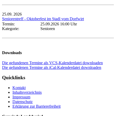
25.09.
2026
Seniorentreff - Oktoberfest im Stadl vom Dorfwirt
Termin:
25.09.2026 16:00 Uhr
Kategorie:
Senioren
Downloads
Die gefundenen Termine als VCS-Kalenderdatei downloaden
Die gefundenen Termine als iCal-Kalenderdatei downloaden
Quicklinks
Kontakt
Inhaltsverzeichnis
Impressum
Datenschutz
Erklärung zur Barrierefreiheit