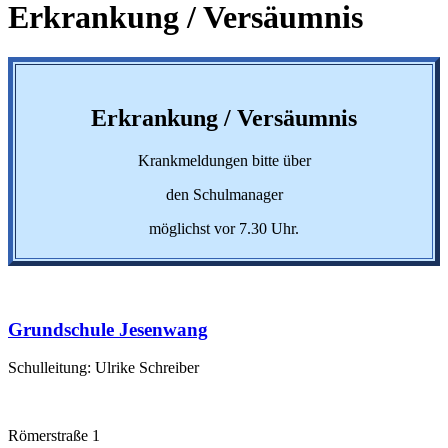
Erkrankung / Versäumnis
Erkrankung / Versäumnis
Krankmeldungen bitte über
den Schulmanager
möglichst vor 7.30 Uhr.
Grundschule Jesenwang
Schulleitung: Ulrike Schreiber
Römerstraße 1