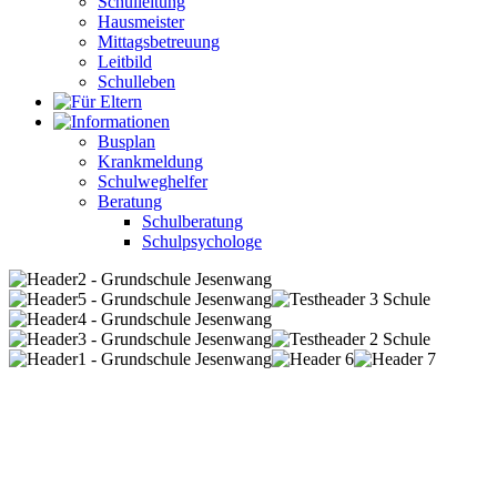
Schulleitung
Hausmeister
Mittagsbetreuung
Leitbild
Schulleben
Busplan
Krankmeldung
Schulweghelfer
Beratung
Schulberatung
Schulpsychologe