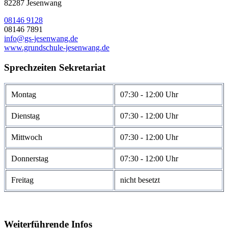
82287 Jesenwang
08146 9128
08146 7891
info@gs-jesenwang.de
www.grundschule-jesenwang.de
Sprechzeiten Sekretariat
Montag
07:30 - 12:00 Uhr
Dienstag
07:30 - 12:00 Uhr
Mittwoch
07:30 - 12:00 Uhr
Donnerstag
07:30 - 12:00 Uhr
Freitag
nicht besetzt
Weiterführende Infos