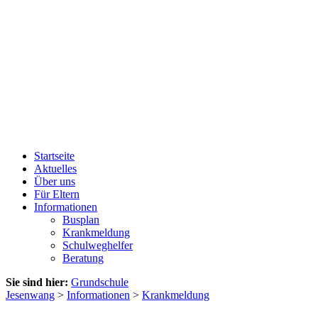
Startseite
Aktuelles
Über uns
Für Eltern
Informationen
Busplan
Krankmeldung
Schulweghelfer
Beratung
Sie sind hier:
Grundschule
Jesenwang
>
Informationen
>
Krankmeldung