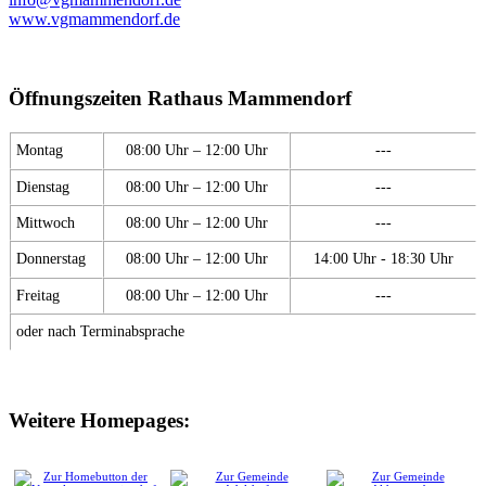
www.vgmammendorf.de
Öffnungszeiten Rathaus Mammendorf
Montag
08:00 Uhr – 12:00 Uhr
---
Dienstag
08:00 Uhr – 12:00 Uhr
---
Mittwoch
08:00 Uhr – 12:00 Uhr
---
Donnerstag
08:00 Uhr – 12:00 Uhr
14:00 Uhr - 18:30 Uhr
Freitag
08:00 Uhr – 12:00 Uhr
---
oder nach Terminabsprache
Weitere Homepages: