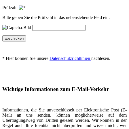
Prüfzahl
Bitte geben Sie die Prüfzahl in das nebenstehende Feld ein:
abschicken
* Hier können Sie unsere
Datenschutzrichtlinien
nachlesen.
Wichtige Informationen zum E-Mail-Verkehr
Informationen, die Sie unverschlüsselt per Elektronische Post (E-
Mail) an uns senden, können möglicherweise auf dem
Übertragungsweg von Dritten gelesen werden. Wir können in der
Regel auch Ihre Identität nicht überprüfen und wissen nicht, wer