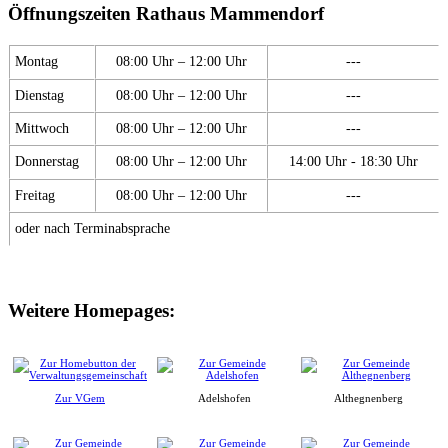
Öffnungszeiten Rathaus Mammendorf
Montag
08:00 Uhr – 12:00 Uhr
---
Dienstag
08:00 Uhr – 12:00 Uhr
---
Mittwoch
08:00 Uhr – 12:00 Uhr
---
Donnerstag
08:00 Uhr – 12:00 Uhr
14:00 Uhr - 18:30 Uhr
Freitag
08:00 Uhr – 12:00 Uhr
---
oder nach Terminabsprache
Weitere Homepages:
Zur VGem
Adelshofen
Althegnenberg