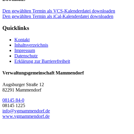
Den gewählten Termin als VCS-Kalenderdatei downloaden
Den gewählten Termin als iCal-Kalenderdatei downloaden
Quicklinks
Kontakt
Inhaltsverzeichnis
Impressum
Datenschutz
Erklärung zur Barrierefreiheit
Verwaltungsgemeinschaft Mammendorf
Augsburger Straße 12
82291 Mammendorf
08145 84-0
08145 1225
info@vgmammendorf.de
www.vgmammendorf.de