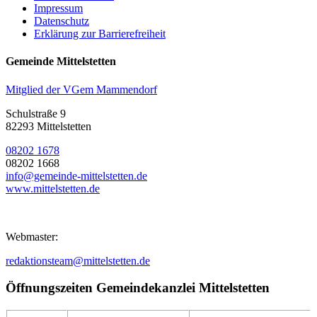
Impressum
Datenschutz
Erklärung zur Barrierefreiheit
Gemeinde Mittelstetten
Mitglied der VGem Mammendorf
Schulstraße 9
82293 Mittelstetten
08202 1678
08202 1668
info@gemeinde-mittelstetten.de
www.mittelstetten.de
Webmaster:
redaktionsteam@mittelstetten.de
Öffnungszeiten Gemeindekanzlei Mittelstetten