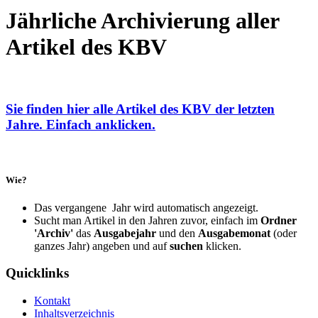
Jährliche Archivierung aller
Artikel des KBV
Sie finden hier alle Artikel des KBV der letzten
Jahre. Einfach anklicken.
Wie?
Das vergangene Jahr wird automatisch angezeigt.
Sucht man Artikel in den Jahren zuvor, einfach im
Ordner
'Archiv'
das
Ausgabejahr
und den
Ausgabemonat
(oder
ganzes Jahr) angeben und auf
suchen
klicken.
Quicklinks
Kontakt
Inhaltsverzeichnis