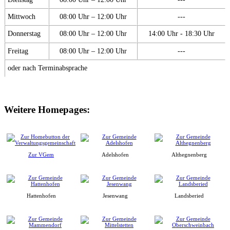
Mittwoch
08:00 Uhr – 12:00 Uhr
---
Donnerstag
08:00 Uhr – 12:00 Uhr
14:00 Uhr - 18:30 Uhr
Freitag
08:00 Uhr – 12:00 Uhr
---
oder nach Terminabsprache
Weitere Homepages:
Zur VGem
Adelshofen
Althegnenberg
Hattenhofen
Jesenwang
Landsberied