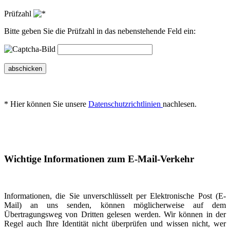
Prüfzahl
Bitte geben Sie die Prüfzahl in das nebenstehende Feld ein:
abschicken
* Hier können Sie unsere
Datenschutzrichtlinien
nachlesen.
Wichtige Informationen zum E-Mail-Verkehr
Informationen, die Sie unverschlüsselt per Elektronische Post (E-
Mail) an uns senden, können möglicherweise auf dem
Übertragungsweg von Dritten gelesen werden. Wir können in der
Regel auch Ihre Identität nicht überprüfen und wissen nicht, wer