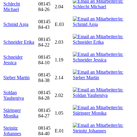
Schlecht
08145
2.04
Michael
84-26
08145
Schmid Anja
E.03
84-43
08145
Schneider Erika
2.03
84-22
Schneider
08145
1.19
Jessica
84-10
08145
Sieber Martin
2.14
84-38
Soldan
08145
2.02
Yauheniya
84-28
Stäringer
08145
1.05
Monika
84-27
Steinitz
08145
E.01
Johannes
84-40