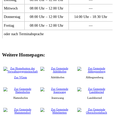
Mittwoch
08:00 Uhr – 12:00 Uhr
---
Donnerstag
08:00 Uhr – 12:00 Uhr
14:00 Uhr - 18:30 Uhr
Freitag
08:00 Uhr – 12:00 Uhr
---
oder nach Terminabsprache
Weitere Homepages:
Zur VGem
Adelshofen
Althegnenberg
Hattenhofen
Jesenwang
Landsberied