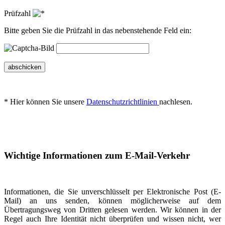
Prüfzahl
Bitte geben Sie die Prüfzahl in das nebenstehende Feld ein:
abschicken
* Hier können Sie unsere
Datenschutzrichtlinien
nachlesen.
Wichtige Informationen zum E-Mail-Verkehr
Informationen, die Sie unverschlüsselt per Elektronische Post (E-
Mail) an uns senden, können möglicherweise auf dem
Übertragungsweg von Dritten gelesen werden. Wir können in der
Regel auch Ihre Identität nicht überprüfen und wissen nicht, wer