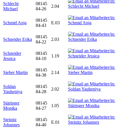
Schlecht
08145
2.04
Michael
84-26
08145
Schmid Anja
E.03
84-43
08145
Schneider Erika
2.03
84-22
Schneider
08145
1.19
Jessica
84-10
08145
Sieber Martin
2.14
84-38
Soldan
08145
2.02
Yauheniya
84-28
Stäringer
08145
1.05
Monika
84-27
Steinitz
08145
E.01
Johannes
84-40