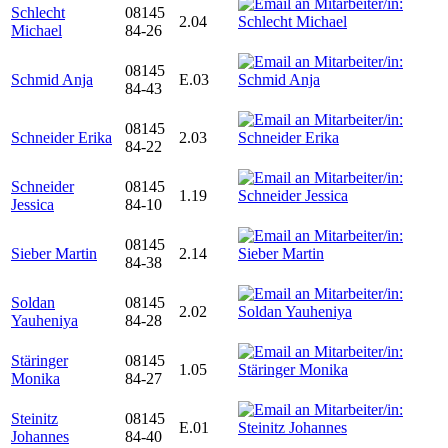
Schlecht
08145
2.04
Michael
84-26
08145
Schmid Anja
E.03
84-43
08145
Schneider Erika
2.03
84-22
Schneider
08145
1.19
Jessica
84-10
08145
Sieber Martin
2.14
84-38
Soldan
08145
2.02
Yauheniya
84-28
Stäringer
08145
1.05
Monika
84-27
Steinitz
08145
E.01
Johannes
84-40