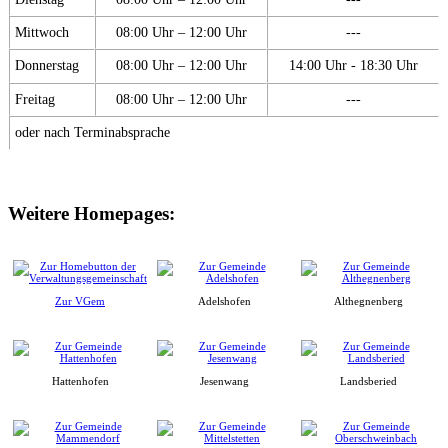
Mittwoch
08:00 Uhr – 12:00 Uhr
---
Donnerstag
08:00 Uhr – 12:00 Uhr
14:00 Uhr - 18:30 Uhr
Freitag
08:00 Uhr – 12:00 Uhr
---
oder nach Terminabsprache
Weitere Homepages:
Zur VGem
Adelshofen
Althegnenberg
Hattenhofen
Jesenwang
Landsberied