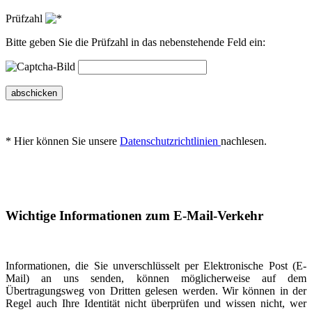
Prüfzahl
Bitte geben Sie die Prüfzahl in das nebenstehende Feld ein:
abschicken
* Hier können Sie unsere
Datenschutzrichtlinien
nachlesen.
Wichtige Informationen zum E-Mail-Verkehr
Informationen, die Sie unverschlüsselt per Elektronische Post (E-
Mail) an uns senden, können möglicherweise auf dem
Übertragungsweg von Dritten gelesen werden. Wir können in der
Regel auch Ihre Identität nicht überprüfen und wissen nicht, wer