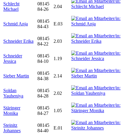
Schlecht
08145
2.04
Michael
84-26
08145
Schmid Anja
E.03
84-43
08145
Schneider Erika
2.03
84-22
Schneider
08145
1.19
Jessica
84-10
08145
Sieber Martin
2.14
84-38
Soldan
08145
2.02
Yauheniya
84-28
Stäringer
08145
1.05
Monika
84-27
Steinitz
08145
E.01
Johannes
84-40