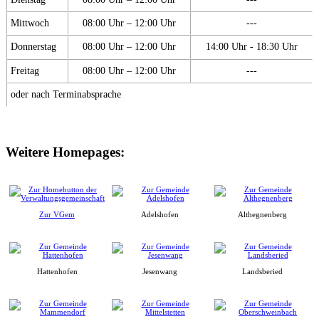
Mittwoch
08:00 Uhr – 12:00 Uhr
---
Donnerstag
08:00 Uhr – 12:00 Uhr
14:00 Uhr - 18:30 Uhr
Freitag
08:00 Uhr – 12:00 Uhr
---
oder nach Terminabsprache
Weitere Homepages:
Zur VGem
Adelshofen
Althegnenberg
Hattenhofen
Jesenwang
Landsberied