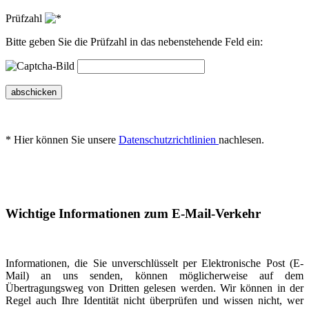
Prüfzahl
Bitte geben Sie die Prüfzahl in das nebenstehende Feld ein:
abschicken
* Hier können Sie unsere
Datenschutzrichtlinien
nachlesen.
Wichtige Informationen zum E-Mail-Verkehr
Informationen, die Sie unverschlüsselt per Elektronische Post (E-
Mail) an uns senden, können möglicherweise auf dem
Übertragungsweg von Dritten gelesen werden. Wir können in der
Regel auch Ihre Identität nicht überprüfen und wissen nicht, wer