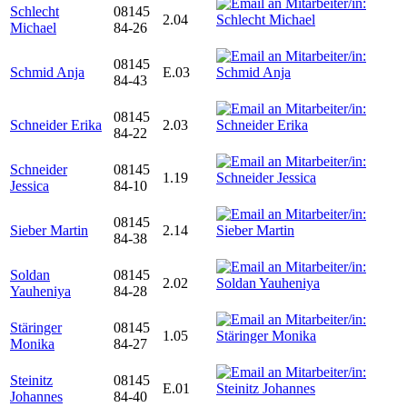
Schlecht
08145
2.04
Michael
84-26
08145
Schmid Anja
E.03
84-43
08145
Schneider Erika
2.03
84-22
Schneider
08145
1.19
Jessica
84-10
08145
Sieber Martin
2.14
84-38
Soldan
08145
2.02
Yauheniya
84-28
Stäringer
08145
1.05
Monika
84-27
Steinitz
08145
E.01
Johannes
84-40