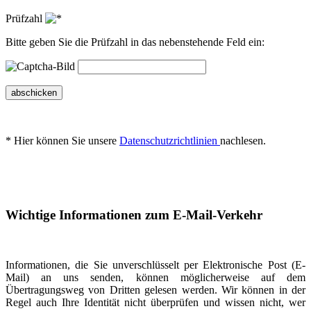
Prüfzahl
Bitte geben Sie die Prüfzahl in das nebenstehende Feld ein:
abschicken
* Hier können Sie unsere
Datenschutzrichtlinien
nachlesen.
Wichtige Informationen zum E-Mail-Verkehr
Informationen, die Sie unverschlüsselt per Elektronische Post (E-
Mail) an uns senden, können möglicherweise auf dem
Übertragungsweg von Dritten gelesen werden. Wir können in der
Regel auch Ihre Identität nicht überprüfen und wissen nicht, wer