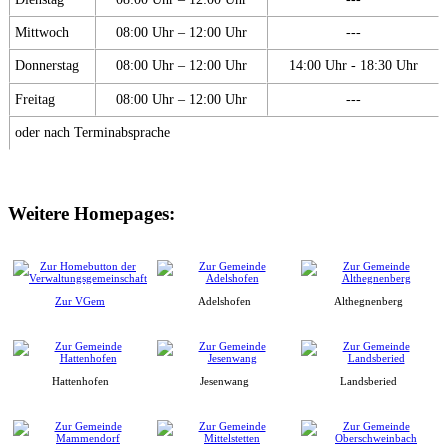
Mittwoch
08:00 Uhr – 12:00 Uhr
---
Donnerstag
08:00 Uhr – 12:00 Uhr
14:00 Uhr - 18:30 Uhr
Freitag
08:00 Uhr – 12:00 Uhr
---
oder nach Terminabsprache
Weitere Homepages:
Zur VGem
Adelshofen
Althegnenberg
Hattenhofen
Jesenwang
Landsberied