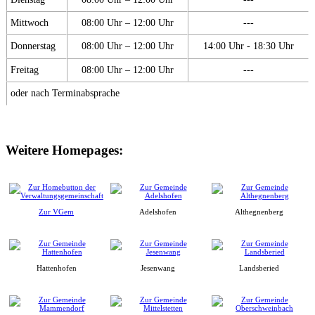
Mittwoch
08:00 Uhr – 12:00 Uhr
---
Donnerstag
08:00 Uhr – 12:00 Uhr
14:00 Uhr - 18:30 Uhr
Freitag
08:00 Uhr – 12:00 Uhr
---
oder nach Terminabsprache
Weitere Homepages:
Zur VGem
Adelshofen
Althegnenberg
Hattenhofen
Jesenwang
Landsberied