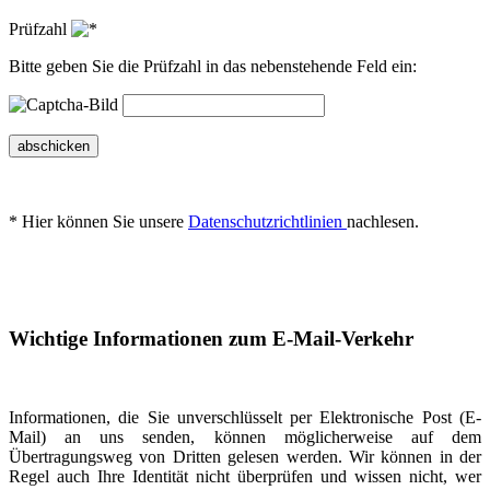
Prüfzahl
Bitte geben Sie die Prüfzahl in das nebenstehende Feld ein:
abschicken
* Hier können Sie unsere
Datenschutzrichtlinien
nachlesen.
Wichtige Informationen zum E-Mail-Verkehr
Informationen, die Sie unverschlüsselt per Elektronische Post (E-
Mail) an uns senden, können möglicherweise auf dem
Übertragungsweg von Dritten gelesen werden. Wir können in der
Regel auch Ihre Identität nicht überprüfen und wissen nicht, wer