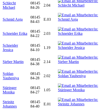
Schlecht
08145
2.04
Michael
84-26
08145
Schmid Anja
E.03
84-43
08145
Schneider Erika
2.03
84-22
Schneider
08145
1.19
Jessica
84-10
08145
Sieber Martin
2.14
84-38
Soldan
08145
2.02
Yauheniya
84-28
Stäringer
08145
1.05
Monika
84-27
Steinitz
08145
E.01
Johannes
84-40