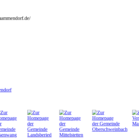
mammendorf.de/