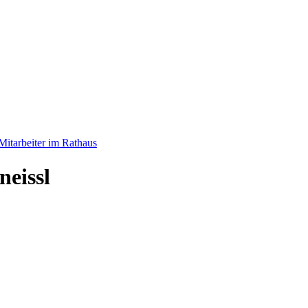
Mitarbeiter im Rathaus
eissl