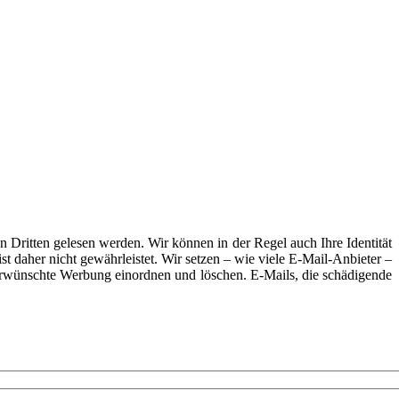
 Dritten gelesen werden. Wir können in der Regel auch Ihre Identität
t daher nicht gewährleistet. Wir setzen – wie viele E-Mail-Anbieter –
nerwünschte Werbung einordnen und löschen. E-Mails, die schädigende