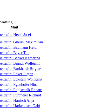
erwaltung
Mail