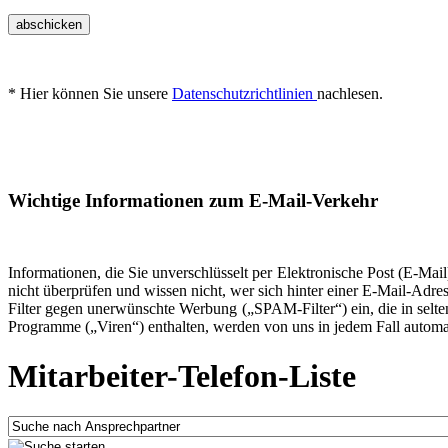
abschicken
* Hier können Sie unsere
Datenschutzrichtlinien
nachlesen.
Wichtige Informationen zum E-Mail-Verkehr
Informationen, die Sie unverschlüsselt per Elektronische Post (E-Ma
nicht überprüfen und wissen nicht, wer sich hinter einer E-Mail-Adre
Filter gegen unerwünschte Werbung („SPAM-Filter“) ein, die in selt
Programme („Viren“) enthalten, werden von uns in jedem Fall automat
Mitarbeiter-Telefon-Liste