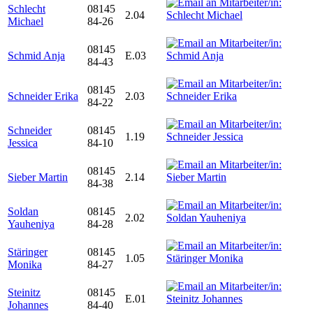
Schlecht
08145
2.04
Michael
84-26
08145
Schmid Anja
E.03
84-43
08145
Schneider Erika
2.03
84-22
Schneider
08145
1.19
Jessica
84-10
08145
Sieber Martin
2.14
84-38
Soldan
08145
2.02
Yauheniya
84-28
Stäringer
08145
1.05
Monika
84-27
Steinitz
08145
E.01
Johannes
84-40