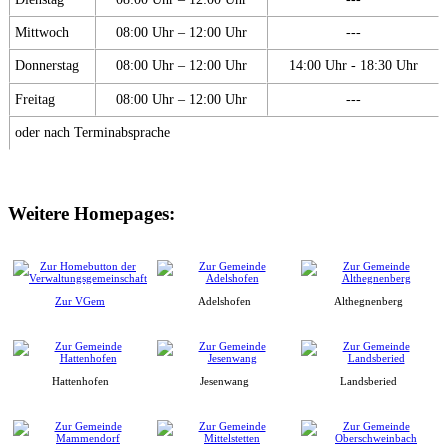
Mittwoch
08:00 Uhr – 12:00 Uhr
---
Donnerstag
08:00 Uhr – 12:00 Uhr
14:00 Uhr - 18:30 Uhr
Freitag
08:00 Uhr – 12:00 Uhr
---
oder nach Terminabsprache
Weitere Homepages:
Zur VGem
Adelshofen
Althegnenberg
Hattenhofen
Jesenwang
Landsberied