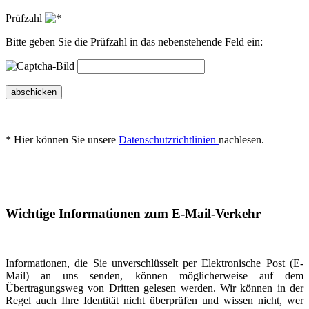
Prüfzahl
Bitte geben Sie die Prüfzahl in das nebenstehende Feld ein:
abschicken
* Hier können Sie unsere
Datenschutzrichtlinien
nachlesen.
Wichtige Informationen zum E-Mail-Verkehr
Informationen, die Sie unverschlüsselt per Elektronische Post (E-
Mail) an uns senden, können möglicherweise auf dem
Übertragungsweg von Dritten gelesen werden. Wir können in der
Regel auch Ihre Identität nicht überprüfen und wissen nicht, wer