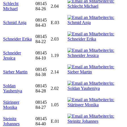
Schlecht
08145
2.04
Michael
84-26
08145
Schmid Anja
E.03
84-43
08145
Schneider Erika
2.03
84-22
Schneider
08145
1.19
Jessica
84-10
08145
Sieber Martin
2.14
84-38
Soldan
08145
2.02
Yauheniya
84-28
Stäringer
08145
1.05
Monika
84-27
Steinitz
08145
E.01
Johannes
84-40