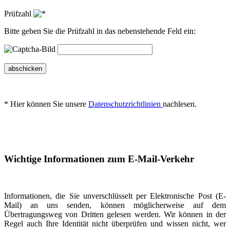
Prüfzahl
Bitte geben Sie die Prüfzahl in das nebenstehende Feld ein:
abschicken
* Hier können Sie unsere
Datenschutzrichtlinien
nachlesen.
Wichtige Informationen zum E-Mail-Verkehr
Informationen, die Sie unverschlüsselt per Elektronische Post (E-
Mail) an uns senden, können möglicherweise auf dem
Übertragungsweg von Dritten gelesen werden. Wir können in der
Regel auch Ihre Identität nicht überprüfen und wissen nicht, wer