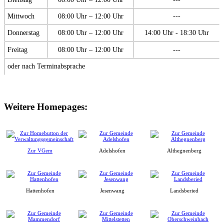
Mittwoch
08:00 Uhr – 12:00 Uhr
---
Donnerstag
08:00 Uhr – 12:00 Uhr
14:00 Uhr - 18:30 Uhr
Freitag
08:00 Uhr – 12:00 Uhr
---
oder nach Terminabsprache
Weitere Homepages:
Zur VGem
Adelshofen
Althegnenberg
Hattenhofen
Jesenwang
Landsberied