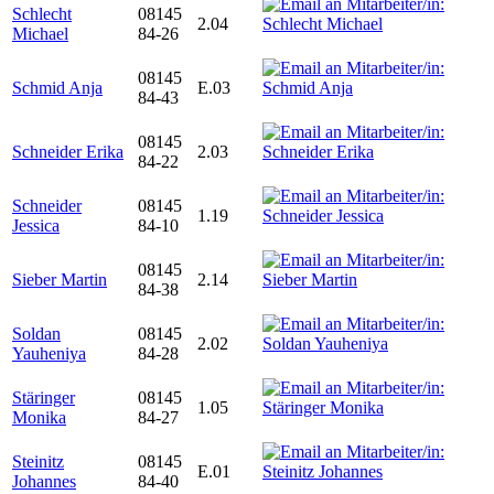
Schlecht
08145
2.04
Michael
84-26
08145
Schmid Anja
E.03
84-43
08145
Schneider Erika
2.03
84-22
Schneider
08145
1.19
Jessica
84-10
08145
Sieber Martin
2.14
84-38
Soldan
08145
2.02
Yauheniya
84-28
Stäringer
08145
1.05
Monika
84-27
Steinitz
08145
E.01
Johannes
84-40