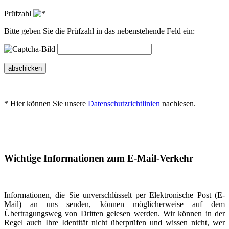
Prüfzahl
Bitte geben Sie die Prüfzahl in das nebenstehende Feld ein:
abschicken
* Hier können Sie unsere
Datenschutzrichtlinien
nachlesen.
Wichtige Informationen zum E-Mail-Verkehr
Informationen, die Sie unverschlüsselt per Elektronische Post (E-
Mail) an uns senden, können möglicherweise auf dem
Übertragungsweg von Dritten gelesen werden. Wir können in der
Regel auch Ihre Identität nicht überprüfen und wissen nicht, wer