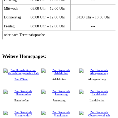
Mittwoch
08:00 Uhr – 12:00 Uhr
---
Donnerstag
08:00 Uhr – 12:00 Uhr
14:00 Uhr - 18:30 Uhr
Freitag
08:00 Uhr – 12:00 Uhr
---
oder nach Terminabsprache
Weitere Homepages:
Zur VGem
Adelshofen
Althegnenberg
Hattenhofen
Jesenwang
Landsberied