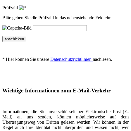
Prüfzahl
Bitte geben Sie die Prüfzahl in das nebenstehende Feld ein:
abschicken
* Hier können Sie unsere
Datenschutzrichtlinien
nachlesen.
Wichtige Informationen zum E-Mail-Verkehr
Informationen, die Sie unverschlüsselt per Elektronische Post (E-
Mail) an uns senden, können möglicherweise auf dem
Übertragungsweg von Dritten gelesen werden. Wir können in der
Regel auch Ihre Identität nicht überprüfen und wissen nicht, wer