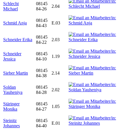
Schlecht
08145
2.04
Michael
84-26
08145
Schmid Anja
E.03
84-43
08145
Schneider Erika
2.03
84-22
Schneider
08145
1.19
Jessica
84-10
08145
Sieber Martin
2.14
84-38
Soldan
08145
2.02
Yauheniya
84-28
Stäringer
08145
1.05
Monika
84-27
Steinitz
08145
E.01
Johannes
84-40