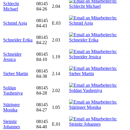
Schlecht
08145
2.04
Michael
84-26
08145
Schmid Anja
E.03
84-43
08145
Schneider Erika
2.03
84-22
Schneider
08145
1.19
Jessica
84-10
08145
Sieber Martin
2.14
84-38
Soldan
08145
2.02
Yauheniya
84-28
Stäringer
08145
1.05
Monika
84-27
Steinitz
08145
E.01
Johannes
84-40