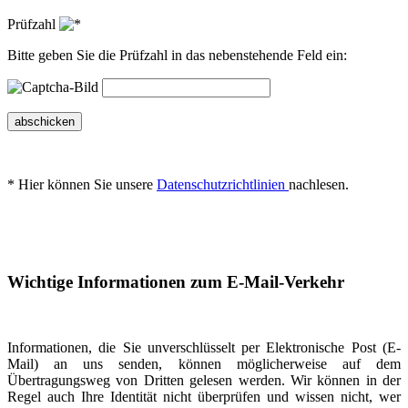
Prüfzahl
Bitte geben Sie die Prüfzahl in das nebenstehende Feld ein:
abschicken
* Hier können Sie unsere
Datenschutzrichtlinien
nachlesen.
Wichtige Informationen zum E-Mail-Verkehr
Informationen, die Sie unverschlüsselt per Elektronische Post (E-
Mail) an uns senden, können möglicherweise auf dem
Übertragungsweg von Dritten gelesen werden. Wir können in der
Regel auch Ihre Identität nicht überprüfen und wissen nicht, wer