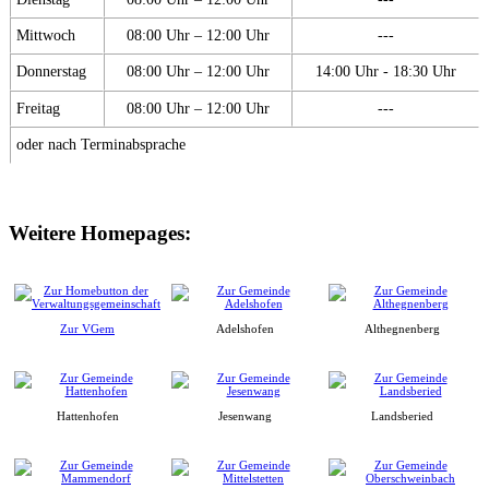
Mittwoch
08:00 Uhr – 12:00 Uhr
---
Donnerstag
08:00 Uhr – 12:00 Uhr
14:00 Uhr - 18:30 Uhr
Freitag
08:00 Uhr – 12:00 Uhr
---
oder nach Terminabsprache
Weitere Homepages:
Zur VGem
Adelshofen
Althegnenberg
Hattenhofen
Jesenwang
Landsberied