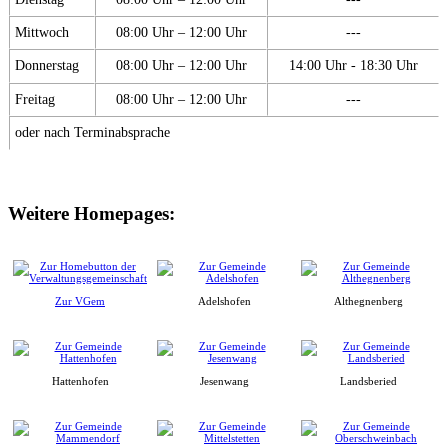
Mittwoch
08:00 Uhr – 12:00 Uhr
---
Donnerstag
08:00 Uhr – 12:00 Uhr
14:00 Uhr - 18:30 Uhr
Freitag
08:00 Uhr – 12:00 Uhr
---
oder nach Terminabsprache
Weitere Homepages:
Zur VGem
Adelshofen
Althegnenberg
Hattenhofen
Jesenwang
Landsberied