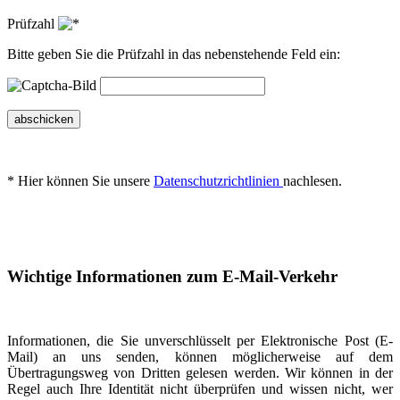
Prüfzahl
Bitte geben Sie die Prüfzahl in das nebenstehende Feld ein:
abschicken
* Hier können Sie unsere
Datenschutzrichtlinien
nachlesen.
Wichtige Informationen zum E-Mail-Verkehr
Informationen, die Sie unverschlüsselt per Elektronische Post (E-
Mail) an uns senden, können möglicherweise auf dem
Übertragungsweg von Dritten gelesen werden. Wir können in der
Regel auch Ihre Identität nicht überprüfen und wissen nicht, wer