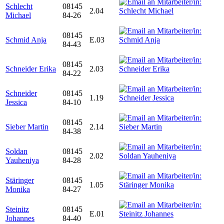
Schlecht
08145
2.04
Michael
84-26
08145
Schmid Anja
E.03
84-43
08145
Schneider Erika
2.03
84-22
Schneider
08145
1.19
Jessica
84-10
08145
Sieber Martin
2.14
84-38
Soldan
08145
2.02
Yauheniya
84-28
Stäringer
08145
1.05
Monika
84-27
Steinitz
08145
E.01
Johannes
84-40