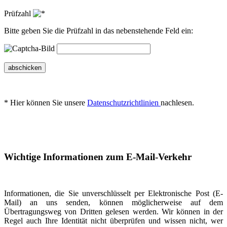
Prüfzahl
Bitte geben Sie die Prüfzahl in das nebenstehende Feld ein:
abschicken
* Hier können Sie unsere
Datenschutzrichtlinien
nachlesen.
Wichtige Informationen zum E-Mail-Verkehr
Informationen, die Sie unverschlüsselt per Elektronische Post (E-
Mail) an uns senden, können möglicherweise auf dem
Übertragungsweg von Dritten gelesen werden. Wir können in der
Regel auch Ihre Identität nicht überprüfen und wissen nicht, wer