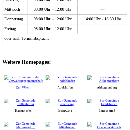
Mittwoch
08:00 Uhr – 12:00 Uhr
---
Donnerstag
08:00 Uhr – 12:00 Uhr
14:00 Uhr - 18:30 Uhr
Freitag
08:00 Uhr – 12:00 Uhr
---
oder nach Terminabsprache
Weitere Homepages:
Zur VGem
Adelshofen
Althegnenberg
Hattenhofen
Jesenwang
Landsberied