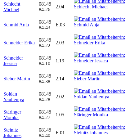
Schlecht
08145
2.04
Michael
84-26
08145
Schmid Anja
E.03
84-43
08145
Schneider Erika
2.03
84-22
Schneider
08145
1.19
Jessica
84-10
08145
Sieber Martin
2.14
84-38
Soldan
08145
2.02
Yauheniya
84-28
Stäringer
08145
1.05
Monika
84-27
Steinitz
08145
E.01
Johannes
84-40