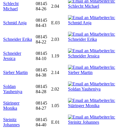
Schlecht
08145
2.04
Michael
84-26
08145
Schmid Anja
E.03
84-43
08145
Schneider Erika
2.03
84-22
Schneider
08145
1.19
Jessica
84-10
08145
Sieber Martin
2.14
84-38
Soldan
08145
2.02
Yauheniya
84-28
Stäringer
08145
1.05
Monika
84-27
Steinitz
08145
E.01
Johannes
84-40