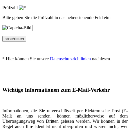
Prüfzahl
Bitte geben Sie die Prüfzahl in das nebenstehende Feld ein:
abschicken
* Hier können Sie unsere
Datenschutzrichtlinien
nachlesen.
Wichtige Informationen zum E-Mail-Verkehr
Informationen, die Sie unverschlüsselt per Elektronische Post (E-
Mail) an uns senden, können möglicherweise auf dem
Übertragungsweg von Dritten gelesen werden. Wir können in der
Regel auch Ihre Identität nicht überprüfen und wissen nicht, wer