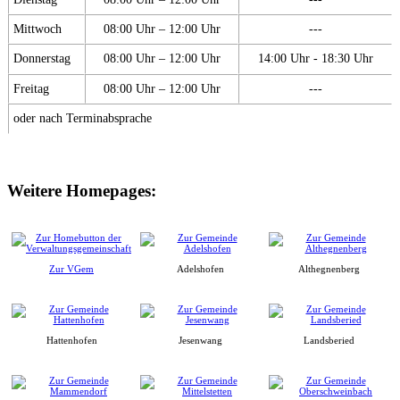
Mittwoch
08:00 Uhr – 12:00 Uhr
---
Donnerstag
08:00 Uhr – 12:00 Uhr
14:00 Uhr - 18:30 Uhr
Freitag
08:00 Uhr – 12:00 Uhr
---
oder nach Terminabsprache
Weitere Homepages:
Zur VGem
Adelshofen
Althegnenberg
Hattenhofen
Jesenwang
Landsberied