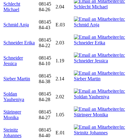
Schlecht
08145
2.04
Michael
84-26
08145
Schmid Anja
E.03
84-43
08145
Schneider Erika
2.03
84-22
Schneider
08145
1.19
Jessica
84-10
08145
Sieber Martin
2.14
84-38
Soldan
08145
2.02
Yauheniya
84-28
Stäringer
08145
1.05
Monika
84-27
Steinitz
08145
E.01
Johannes
84-40