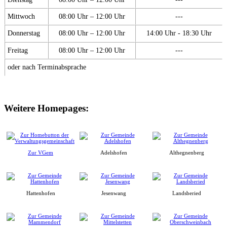
Mittwoch
08:00 Uhr – 12:00 Uhr
---
Donnerstag
08:00 Uhr – 12:00 Uhr
14:00 Uhr - 18:30 Uhr
Freitag
08:00 Uhr – 12:00 Uhr
---
oder nach Terminabsprache
Weitere Homepages:
Zur VGem
Adelshofen
Althegnenberg
Hattenhofen
Jesenwang
Landsberied