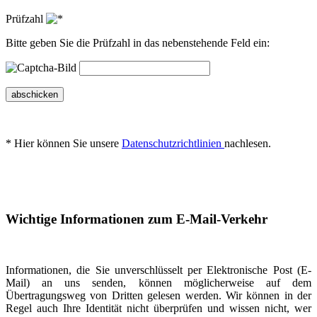
Prüfzahl
Bitte geben Sie die Prüfzahl in das nebenstehende Feld ein:
abschicken
* Hier können Sie unsere
Datenschutzrichtlinien
nachlesen.
Wichtige Informationen zum E-Mail-Verkehr
Informationen, die Sie unverschlüsselt per Elektronische Post (E-
Mail) an uns senden, können möglicherweise auf dem
Übertragungsweg von Dritten gelesen werden. Wir können in der
Regel auch Ihre Identität nicht überprüfen und wissen nicht, wer