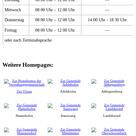
Mittwoch
08:00 Uhr – 12:00 Uhr
---
Donnerstag
08:00 Uhr – 12:00 Uhr
14:00 Uhr - 18:30 Uhr
Freitag
08:00 Uhr – 12:00 Uhr
---
oder nach Terminabsprache
Weitere Homepages:
Zur VGem
Adelshofen
Althegnenberg
Hattenhofen
Jesenwang
Landsberied