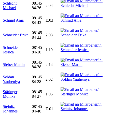
Schlecht
08145
2.04
Michael
84-26
08145
Schmid Anja
E.03
84-43
08145
Schneider Erika
2.03
84-22
Schneider
08145
1.19
Jessica
84-10
08145
Sieber Martin
2.14
84-38
Soldan
08145
2.02
Yauheniya
84-28
Stäringer
08145
1.05
Monika
84-27
Steinitz
08145
E.01
Johannes
84-40