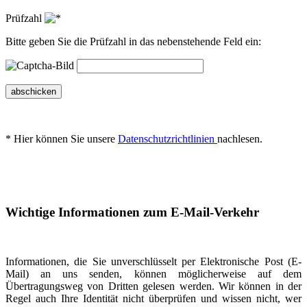
Prüfzahl
Bitte geben Sie die Prüfzahl in das nebenstehende Feld ein:
abschicken
* Hier können Sie unsere
Datenschutzrichtlinien
nachlesen.
Wichtige Informationen zum E-Mail-Verkehr
Informationen, die Sie unverschlüsselt per Elektronische Post (E-
Mail) an uns senden, können möglicherweise auf dem
Übertragungsweg von Dritten gelesen werden. Wir können in der
Regel auch Ihre Identität nicht überprüfen und wissen nicht, wer