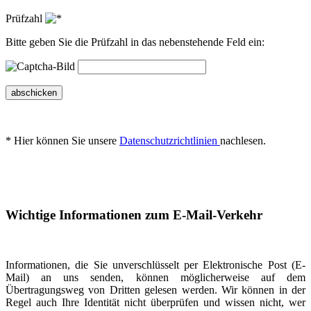
Prüfzahl
Bitte geben Sie die Prüfzahl in das nebenstehende Feld ein:
abschicken
* Hier können Sie unsere
Datenschutzrichtlinien
nachlesen.
Wichtige Informationen zum E-Mail-Verkehr
Informationen, die Sie unverschlüsselt per Elektronische Post (E-
Mail) an uns senden, können möglicherweise auf dem
Übertragungsweg von Dritten gelesen werden. Wir können in der
Regel auch Ihre Identität nicht überprüfen und wissen nicht, wer