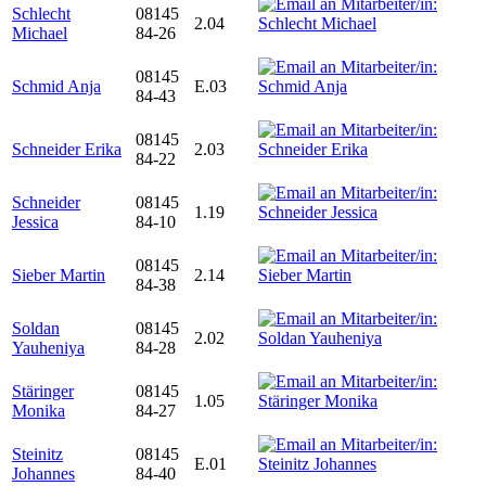
Schlecht
08145
2.04
Michael
84-26
08145
Schmid Anja
E.03
84-43
08145
Schneider Erika
2.03
84-22
Schneider
08145
1.19
Jessica
84-10
08145
Sieber Martin
2.14
84-38
Soldan
08145
2.02
Yauheniya
84-28
Stäringer
08145
1.05
Monika
84-27
Steinitz
08145
E.01
Johannes
84-40