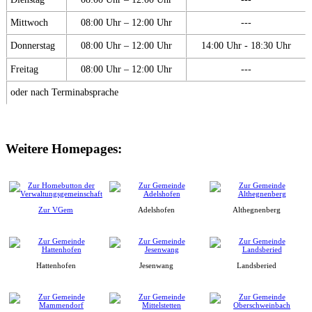
Mittwoch
08:00 Uhr – 12:00 Uhr
---
Donnerstag
08:00 Uhr – 12:00 Uhr
14:00 Uhr - 18:30 Uhr
Freitag
08:00 Uhr – 12:00 Uhr
---
oder nach Terminabsprache
Weitere Homepages:
Zur VGem
Adelshofen
Althegnenberg
Hattenhofen
Jesenwang
Landsberied