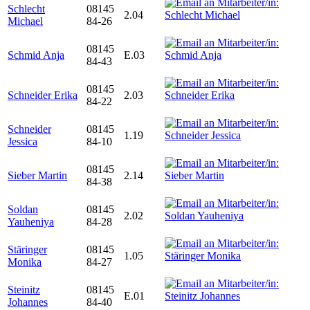
Schlecht
08145
2.04
Michael
84-26
08145
Schmid Anja
E.03
84-43
08145
Schneider Erika
2.03
84-22
Schneider
08145
1.19
Jessica
84-10
08145
Sieber Martin
2.14
84-38
Soldan
08145
2.02
Yauheniya
84-28
Stäringer
08145
1.05
Monika
84-27
Steinitz
08145
E.01
Johannes
84-40