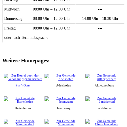
Mittwoch
08:00 Uhr – 12:00 Uhr
---
Donnerstag
08:00 Uhr – 12:00 Uhr
14:00 Uhr - 18:30 Uhr
Freitag
08:00 Uhr – 12:00 Uhr
---
oder nach Terminabsprache
Weitere Homepages:
Zur VGem
Adelshofen
Althegnenberg
Hattenhofen
Jesenwang
Landsberied