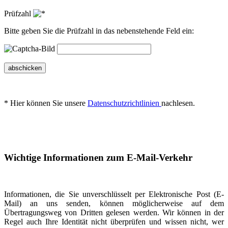
Prüfzahl
Bitte geben Sie die Prüfzahl in das nebenstehende Feld ein:
abschicken
* Hier können Sie unsere
Datenschutzrichtlinien
nachlesen.
Wichtige Informationen zum E-Mail-Verkehr
Informationen, die Sie unverschlüsselt per Elektronische Post (E-
Mail) an uns senden, können möglicherweise auf dem
Übertragungsweg von Dritten gelesen werden. Wir können in der
Regel auch Ihre Identität nicht überprüfen und wissen nicht, wer