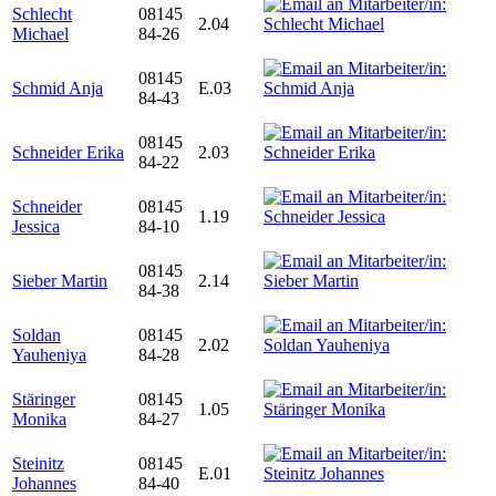
Schlecht
08145
2.04
Michael
84-26
08145
Schmid Anja
E.03
84-43
08145
Schneider Erika
2.03
84-22
Schneider
08145
1.19
Jessica
84-10
08145
Sieber Martin
2.14
84-38
Soldan
08145
2.02
Yauheniya
84-28
Stäringer
08145
1.05
Monika
84-27
Steinitz
08145
E.01
Johannes
84-40