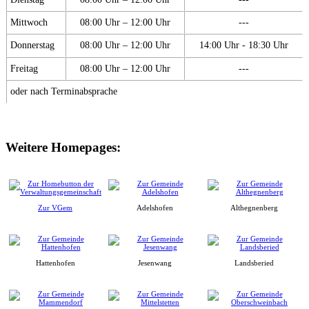
Mittwoch
08:00 Uhr – 12:00 Uhr
---
Donnerstag
08:00 Uhr – 12:00 Uhr
14:00 Uhr - 18:30 Uhr
Freitag
08:00 Uhr – 12:00 Uhr
---
oder nach Terminabsprache
Weitere Homepages:
Zur VGem
Adelshofen
Althegnenberg
Hattenhofen
Jesenwang
Landsberied