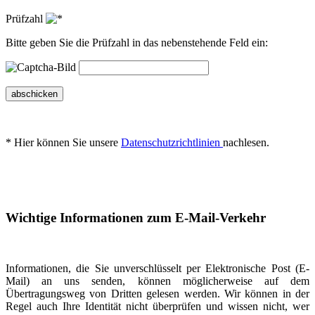
Prüfzahl
Bitte geben Sie die Prüfzahl in das nebenstehende Feld ein:
abschicken
* Hier können Sie unsere
Datenschutzrichtlinien
nachlesen.
Wichtige Informationen zum E-Mail-Verkehr
Informationen, die Sie unverschlüsselt per Elektronische Post (E-
Mail) an uns senden, können möglicherweise auf dem
Übertragungsweg von Dritten gelesen werden. Wir können in der
Regel auch Ihre Identität nicht überprüfen und wissen nicht, wer