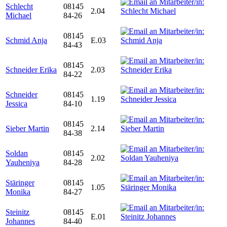
Schlecht
08145
2.04
Michael
84-26
08145
Schmid Anja
E.03
84-43
08145
Schneider Erika
2.03
84-22
Schneider
08145
1.19
Jessica
84-10
08145
Sieber Martin
2.14
84-38
Soldan
08145
2.02
Yauheniya
84-28
Stäringer
08145
1.05
Monika
84-27
Steinitz
08145
E.01
Johannes
84-40