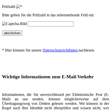
Prüfzahl
Bitte geben Sie die Prüfzahl in das nebenstehende Feld ein:
abschicken
* Hier können Sie unsere
Datenschutzrichtlinien
nachlesen.
Wichtige Informationen zum E-Mail-Verkehr
Informationen, die Sie unverschlüsselt per Elektronische Post (E-
Mail) an uns senden, können möglicherweise auf dem
Übertragungsweg von Dritten gelesen werden. Wir können in der
Regel auch Ihre Identität nicht überprüfen und wissen nicht, wer