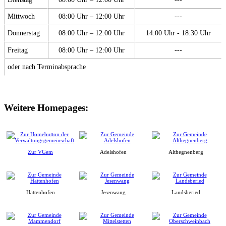
Mittwoch
08:00 Uhr – 12:00 Uhr
---
Donnerstag
08:00 Uhr – 12:00 Uhr
14:00 Uhr - 18:30 Uhr
Freitag
08:00 Uhr – 12:00 Uhr
---
oder nach Terminabsprache
Weitere Homepages:
Zur VGem
Adelshofen
Althegnenberg
Hattenhofen
Jesenwang
Landsberied