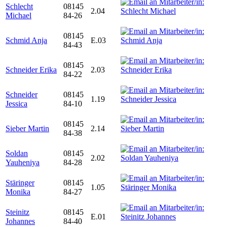
Schlecht
08145
2.04
Michael
84-26
08145
Schmid Anja
E.03
84-43
08145
Schneider Erika
2.03
84-22
Schneider
08145
1.19
Jessica
84-10
08145
Sieber Martin
2.14
84-38
Soldan
08145
2.02
Yauheniya
84-28
Stäringer
08145
1.05
Monika
84-27
Steinitz
08145
E.01
Johannes
84-40