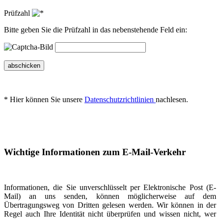
Prüfzahl
Bitte geben Sie die Prüfzahl in das nebenstehende Feld ein:
abschicken
* Hier können Sie unsere
Datenschutzrichtlinien
nachlesen.
Wichtige Informationen zum E-Mail-Verkehr
Informationen, die Sie unverschlüsselt per Elektronische Post (E-
Mail) an uns senden, können möglicherweise auf dem
Übertragungsweg von Dritten gelesen werden. Wir können in der
Regel auch Ihre Identität nicht überprüfen und wissen nicht, wer