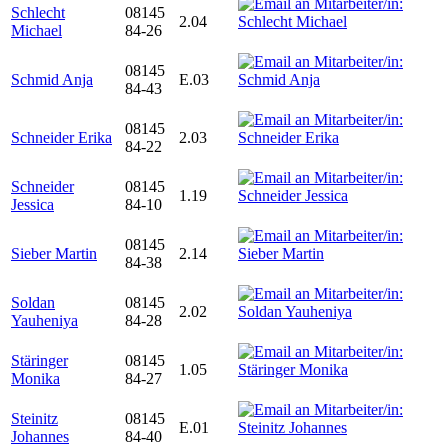
Schlecht
08145
2.04
Michael
84-26
08145
Schmid Anja
E.03
84-43
08145
Schneider Erika
2.03
84-22
Schneider
08145
1.19
Jessica
84-10
08145
Sieber Martin
2.14
84-38
Soldan
08145
2.02
Yauheniya
84-28
Stäringer
08145
1.05
Monika
84-27
Steinitz
08145
E.01
Johannes
84-40