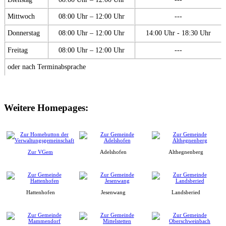
Mittwoch
08:00 Uhr – 12:00 Uhr
---
Donnerstag
08:00 Uhr – 12:00 Uhr
14:00 Uhr - 18:30 Uhr
Freitag
08:00 Uhr – 12:00 Uhr
---
oder nach Terminabsprache
Weitere Homepages:
Zur VGem
Adelshofen
Althegnenberg
Hattenhofen
Jesenwang
Landsberied