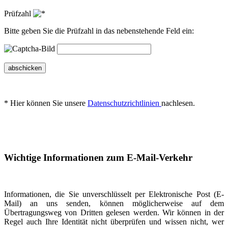
Prüfzahl
Bitte geben Sie die Prüfzahl in das nebenstehende Feld ein:
abschicken
* Hier können Sie unsere
Datenschutzrichtlinien
nachlesen.
Wichtige Informationen zum E-Mail-Verkehr
Informationen, die Sie unverschlüsselt per Elektronische Post (E-
Mail) an uns senden, können möglicherweise auf dem
Übertragungsweg von Dritten gelesen werden. Wir können in der
Regel auch Ihre Identität nicht überprüfen und wissen nicht, wer