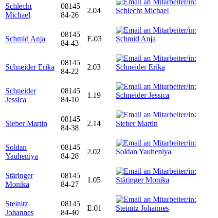
Schlecht
08145
2.04
Michael
84-26
08145
Schmid Anja
E.03
84-43
08145
Schneider Erika
2.03
84-22
Schneider
08145
1.19
Jessica
84-10
08145
Sieber Martin
2.14
84-38
Soldan
08145
2.02
Yauheniya
84-28
Stäringer
08145
1.05
Monika
84-27
Steinitz
08145
E.01
Johannes
84-40