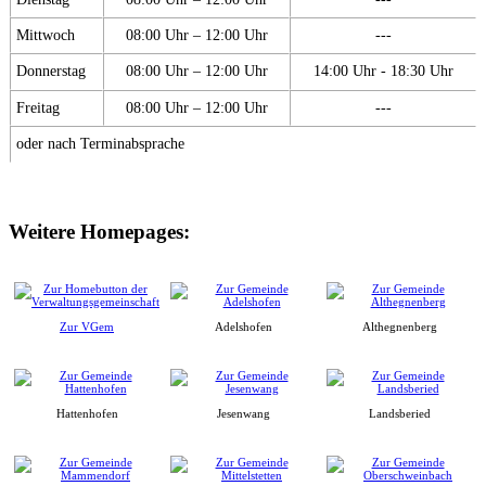
Mittwoch
08:00 Uhr – 12:00 Uhr
---
Donnerstag
08:00 Uhr – 12:00 Uhr
14:00 Uhr - 18:30 Uhr
Freitag
08:00 Uhr – 12:00 Uhr
---
oder nach Terminabsprache
Weitere Homepages:
Zur VGem
Adelshofen
Althegnenberg
Hattenhofen
Jesenwang
Landsberied