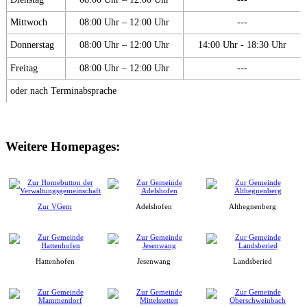
Mittwoch
08:00 Uhr – 12:00 Uhr
---
Donnerstag
08:00 Uhr – 12:00 Uhr
14:00 Uhr - 18:30 Uhr
Freitag
08:00 Uhr – 12:00 Uhr
---
oder nach Terminabsprache
Weitere Homepages:
Zur VGem
Adelshofen
Althegnenberg
Hattenhofen
Jesenwang
Landsberied