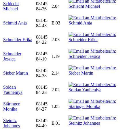
Schlecht
08145
2.04
Michael
84-26
08145
Schmid Anja
E.03
84-43
08145
Schneider Erika
2.03
84-22
Schneider
08145
1.19
Jessica
84-10
08145
Sieber Martin
2.14
84-38
Soldan
08145
2.02
Yauheniya
84-28
Stäringer
08145
1.05
Monika
84-27
Steinitz
08145
E.01
Johannes
84-40