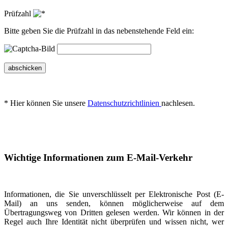
Prüfzahl
Bitte geben Sie die Prüfzahl in das nebenstehende Feld ein:
abschicken
* Hier können Sie unsere
Datenschutzrichtlinien
nachlesen.
Wichtige Informationen zum E-Mail-Verkehr
Informationen, die Sie unverschlüsselt per Elektronische Post (E-
Mail) an uns senden, können möglicherweise auf dem
Übertragungsweg von Dritten gelesen werden. Wir können in der
Regel auch Ihre Identität nicht überprüfen und wissen nicht, wer