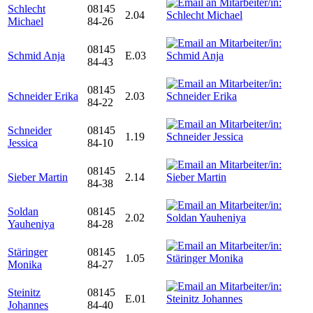
Schlecht
08145
2.04
Michael
84-26
08145
Schmid Anja
E.03
84-43
08145
Schneider Erika
2.03
84-22
Schneider
08145
1.19
Jessica
84-10
08145
Sieber Martin
2.14
84-38
Soldan
08145
2.02
Yauheniya
84-28
Stäringer
08145
1.05
Monika
84-27
Steinitz
08145
E.01
Johannes
84-40