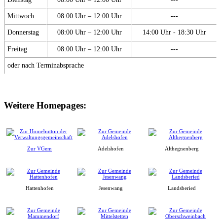
Mittwoch
08:00 Uhr – 12:00 Uhr
---
Donnerstag
08:00 Uhr – 12:00 Uhr
14:00 Uhr - 18:30 Uhr
Freitag
08:00 Uhr – 12:00 Uhr
---
oder nach Terminabsprache
Weitere Homepages:
Zur VGem
Adelshofen
Althegnenberg
Hattenhofen
Jesenwang
Landsberied