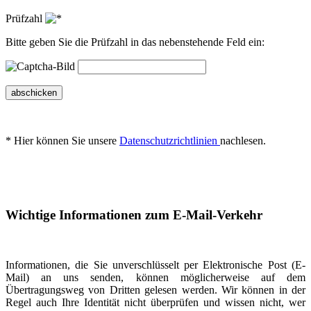
Prüfzahl
Bitte geben Sie die Prüfzahl in das nebenstehende Feld ein:
abschicken
* Hier können Sie unsere
Datenschutzrichtlinien
nachlesen.
Wichtige Informationen zum E-Mail-Verkehr
Informationen, die Sie unverschlüsselt per Elektronische Post (E-
Mail) an uns senden, können möglicherweise auf dem
Übertragungsweg von Dritten gelesen werden. Wir können in der
Regel auch Ihre Identität nicht überprüfen und wissen nicht, wer