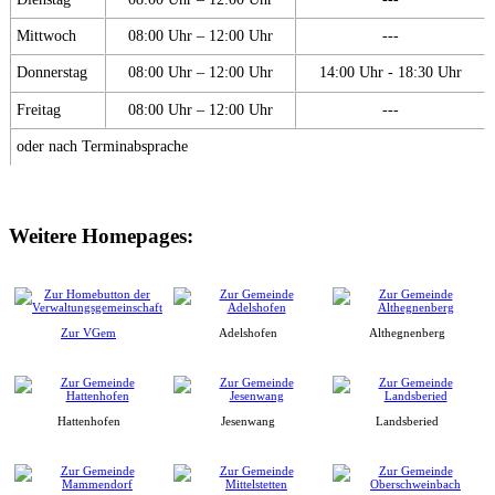
Mittwoch
08:00 Uhr – 12:00 Uhr
---
Donnerstag
08:00 Uhr – 12:00 Uhr
14:00 Uhr - 18:30 Uhr
Freitag
08:00 Uhr – 12:00 Uhr
---
oder nach Terminabsprache
Weitere Homepages:
Zur VGem
Adelshofen
Althegnenberg
Hattenhofen
Jesenwang
Landsberied