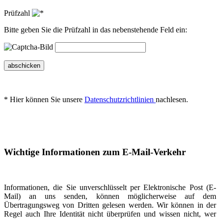
Prüfzahl
Bitte geben Sie die Prüfzahl in das nebenstehende Feld ein:
abschicken
* Hier können Sie unsere
Datenschutzrichtlinien
nachlesen.
Wichtige Informationen zum E-Mail-Verkehr
Informationen, die Sie unverschlüsselt per Elektronische Post (E-
Mail) an uns senden, können möglicherweise auf dem
Übertragungsweg von Dritten gelesen werden. Wir können in der
Regel auch Ihre Identität nicht überprüfen und wissen nicht, wer