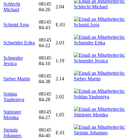
Schlecht
08145
2.04
Michael
84-26
08145
Schmid Anja
E.03
84-43
08145
Schneider Erika
2.03
84-22
Schneider
08145
1.19
Jessica
84-10
08145
Sieber Martin
2.14
84-38
Soldan
08145
2.02
Yauheniya
84-28
Stäringer
08145
1.05
Monika
84-27
Steinitz
08145
E.01
Johannes
84-40