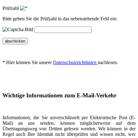
Prüfzahl
Bitte geben Sie die Prüfzahl in das nebenstehende Feld ein:
abschicken
* Hier können Sie unsere
Datenschutzrichtlinien
nachlesen.
Wichtige Informationen zum E-Mail-Verkehr
Informationen, die Sie unverschlüsselt per Elektronische Post (E-
Mail) an uns senden, können möglicherweise auf dem
Übertragungsweg von Dritten gelesen werden. Wir können in der
Regel auch Ihre Identität nicht überprüfen und wissen nicht, wer