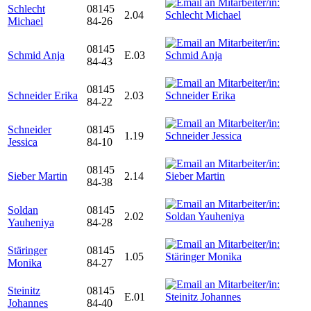
Schlecht
08145
2.04
Michael
84-26
08145
Schmid Anja
E.03
84-43
08145
Schneider Erika
2.03
84-22
Schneider
08145
1.19
Jessica
84-10
08145
Sieber Martin
2.14
84-38
Soldan
08145
2.02
Yauheniya
84-28
Stäringer
08145
1.05
Monika
84-27
Steinitz
08145
E.01
Johannes
84-40