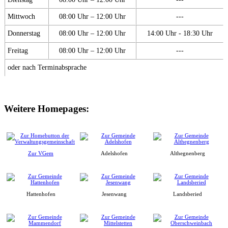
Mittwoch
08:00 Uhr – 12:00 Uhr
---
Donnerstag
08:00 Uhr – 12:00 Uhr
14:00 Uhr - 18:30 Uhr
Freitag
08:00 Uhr – 12:00 Uhr
---
oder nach Terminabsprache
Weitere Homepages:
Zur VGem
Adelshofen
Althegnenberg
Hattenhofen
Jesenwang
Landsberied