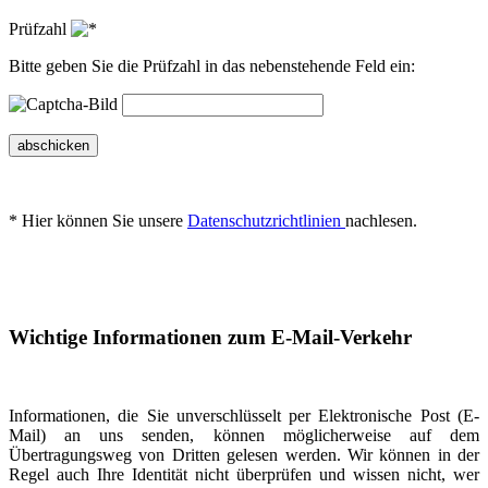
Prüfzahl
Bitte geben Sie die Prüfzahl in das nebenstehende Feld ein:
abschicken
* Hier können Sie unsere
Datenschutzrichtlinien
nachlesen.
Wichtige Informationen zum E-Mail-Verkehr
Informationen, die Sie unverschlüsselt per Elektronische Post (E-
Mail) an uns senden, können möglicherweise auf dem
Übertragungsweg von Dritten gelesen werden. Wir können in der
Regel auch Ihre Identität nicht überprüfen und wissen nicht, wer