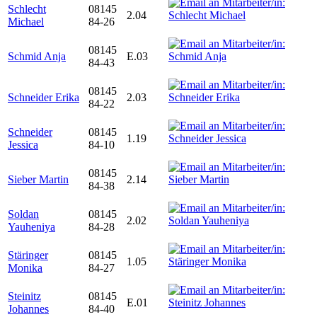
Schlecht
08145
2.04
Michael
84-26
08145
Schmid Anja
E.03
84-43
08145
Schneider Erika
2.03
84-22
Schneider
08145
1.19
Jessica
84-10
08145
Sieber Martin
2.14
84-38
Soldan
08145
2.02
Yauheniya
84-28
Stäringer
08145
1.05
Monika
84-27
Steinitz
08145
E.01
Johannes
84-40