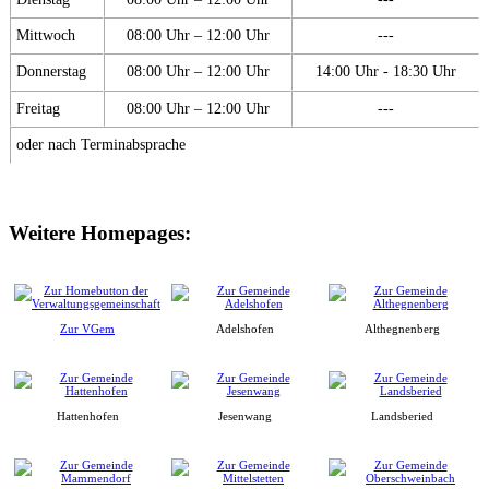
Mittwoch
08:00 Uhr – 12:00 Uhr
---
Donnerstag
08:00 Uhr – 12:00 Uhr
14:00 Uhr - 18:30 Uhr
Freitag
08:00 Uhr – 12:00 Uhr
---
oder nach Terminabsprache
Weitere Homepages:
Zur VGem
Adelshofen
Althegnenberg
Hattenhofen
Jesenwang
Landsberied