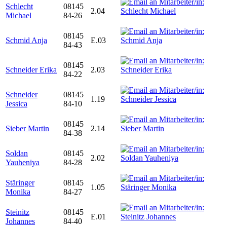
Schlecht
08145
2.04
Michael
84-26
08145
Schmid Anja
E.03
84-43
08145
Schneider Erika
2.03
84-22
Schneider
08145
1.19
Jessica
84-10
08145
Sieber Martin
2.14
84-38
Soldan
08145
2.02
Yauheniya
84-28
Stäringer
08145
1.05
Monika
84-27
Steinitz
08145
E.01
Johannes
84-40