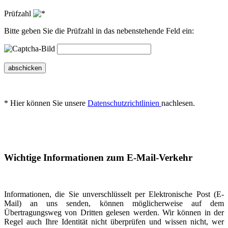
Prüfzahl
Bitte geben Sie die Prüfzahl in das nebenstehende Feld ein:
abschicken
* Hier können Sie unsere
Datenschutzrichtlinien
nachlesen.
Wichtige Informationen zum E-Mail-Verkehr
Informationen, die Sie unverschlüsselt per Elektronische Post (E-
Mail) an uns senden, können möglicherweise auf dem
Übertragungsweg von Dritten gelesen werden. Wir können in der
Regel auch Ihre Identität nicht überprüfen und wissen nicht, wer