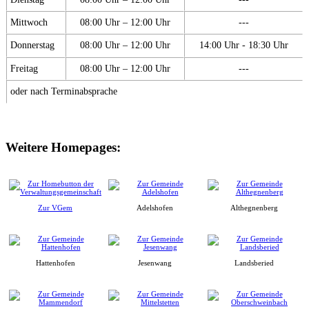
Mittwoch
08:00 Uhr – 12:00 Uhr
---
Donnerstag
08:00 Uhr – 12:00 Uhr
14:00 Uhr - 18:30 Uhr
Freitag
08:00 Uhr – 12:00 Uhr
---
oder nach Terminabsprache
Weitere Homepages:
Zur VGem
Adelshofen
Althegnenberg
Hattenhofen
Jesenwang
Landsberied