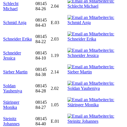
Schlecht
08145
2.04
Michael
84-26
08145
Schmid Anja
E.03
84-43
08145
Schneider Erika
2.03
84-22
Schneider
08145
1.19
Jessica
84-10
08145
Sieber Martin
2.14
84-38
Soldan
08145
2.02
Yauheniya
84-28
Stäringer
08145
1.05
Monika
84-27
Steinitz
08145
E.01
Johannes
84-40