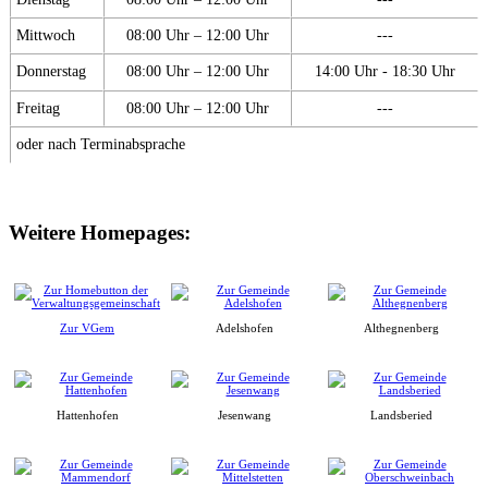
Mittwoch
08:00 Uhr – 12:00 Uhr
---
Donnerstag
08:00 Uhr – 12:00 Uhr
14:00 Uhr - 18:30 Uhr
Freitag
08:00 Uhr – 12:00 Uhr
---
oder nach Terminabsprache
Weitere Homepages:
Zur VGem
Adelshofen
Althegnenberg
Hattenhofen
Jesenwang
Landsberied