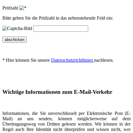
Prüfzahl
Bitte geben Sie die Prüfzahl in das nebenstehende Feld ein:
abschicken
* Hier können Sie unsere
Datenschutzrichtlinien
nachlesen.
Wichtige Informationen zum E-Mail-Verkehr
Informationen, die Sie unverschlüsselt per Elektronische Post (E-
Mail) an uns senden, können möglicherweise auf dem
Übertragungsweg von Dritten gelesen werden. Wir können in der
Regel auch Ihre Identität nicht überprüfen und wissen nicht, wer