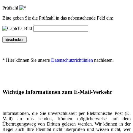
Prüfzahl
Bitte geben Sie die Prüfzahl in das nebenstehende Feld ein:
abschicken
* Hier können Sie unsere
Datenschutzrichtlinien
nachlesen.
Wichtige Informationen zum E-Mail-Verkehr
Informationen, die Sie unverschlüsselt per Elektronische Post (E-
Mail) an uns senden, können möglicherweise auf dem
Übertragungsweg von Dritten gelesen werden. Wir können in der
Regel auch Ihre Identität nicht überprüfen und wissen nicht, wer