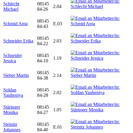
Schlecht
08145
2.04
Michael
84-26
08145
Schmid Anja
E.03
84-43
08145
Schneider Erika
2.03
84-22
Schneider
08145
1.19
Jessica
84-10
08145
Sieber Martin
2.14
84-38
Soldan
08145
2.02
Yauheniya
84-28
Stäringer
08145
1.05
Monika
84-27
Steinitz
08145
E.01
Johannes
84-40