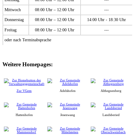
Mittwoch
08:00 Uhr – 12:00 Uhr
---
Donnerstag
08:00 Uhr – 12:00 Uhr
14:00 Uhr - 18:30 Uhr
Freitag
08:00 Uhr – 12:00 Uhr
---
oder nach Terminabsprache
Weitere Homepages:
Zur VGem
Adelshofen
Althegnenberg
Hattenhofen
Jesenwang
Landsberied