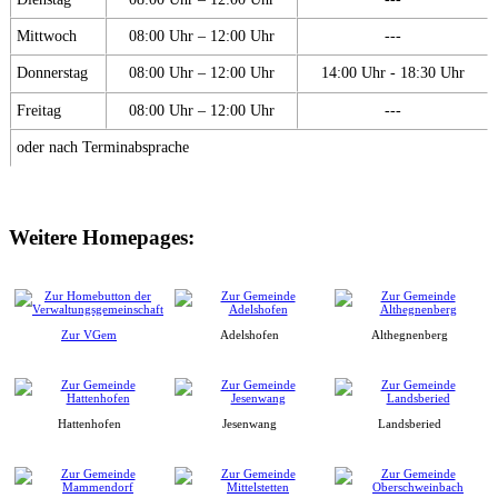
Mittwoch
08:00 Uhr – 12:00 Uhr
---
Donnerstag
08:00 Uhr – 12:00 Uhr
14:00 Uhr - 18:30 Uhr
Freitag
08:00 Uhr – 12:00 Uhr
---
oder nach Terminabsprache
Weitere Homepages:
Zur VGem
Adelshofen
Althegnenberg
Hattenhofen
Jesenwang
Landsberied