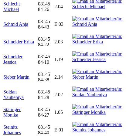
Schlecht
08145
2.04
Michael
84-26
08145
Schmid Anja
E.03
84-43
08145
Schneider Erika
2.03
84-22
Schneider
08145
1.19
Jessica
84-10
08145
Sieber Martin
2.14
84-38
Soldan
08145
2.02
Yauheniya
84-28
Stäringer
08145
1.05
Monika
84-27
Steinitz
08145
E.01
Johannes
84-40