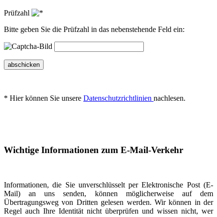
Prüfzahl
Bitte geben Sie die Prüfzahl in das nebenstehende Feld ein:
abschicken
* Hier können Sie unsere
Datenschutzrichtlinien
nachlesen.
Wichtige Informationen zum E-Mail-Verkehr
Informationen, die Sie unverschlüsselt per Elektronische Post (E-
Mail) an uns senden, können möglicherweise auf dem
Übertragungsweg von Dritten gelesen werden. Wir können in der
Regel auch Ihre Identität nicht überprüfen und wissen nicht, wer