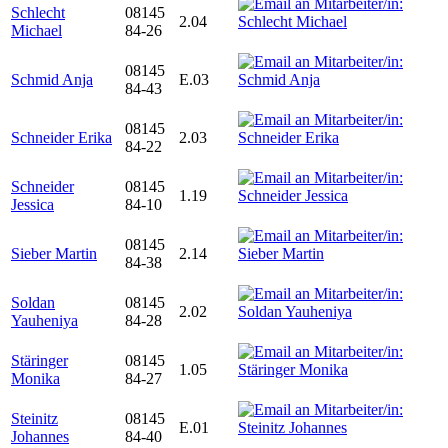
Schlecht
08145
2.04
Michael
84-26
08145
Schmid Anja
E.03
84-43
08145
Schneider Erika
2.03
84-22
Schneider
08145
1.19
Jessica
84-10
08145
Sieber Martin
2.14
84-38
Soldan
08145
2.02
Yauheniya
84-28
Stäringer
08145
1.05
Monika
84-27
Steinitz
08145
E.01
Johannes
84-40