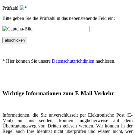
Prüfzahl
Bitte geben Sie die Prüfzahl in das nebenstehende Feld ein:
abschicken
* Hier können Sie unsere
Datenschutzrichtlinien
nachlesen.
Wichtige Informationen zum E-Mail-Verkehr
Informationen, die Sie unverschlüsselt per Elektronische Post (E-
Mail) an uns senden, können möglicherweise auf dem
Übertragungsweg von Dritten gelesen werden. Wir können in der
Regel auch Ihre Identität nicht überprüfen und wissen nicht, wer