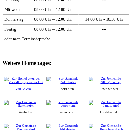
Mittwoch
08:00 Uhr – 12:00 Uhr
---
Donnerstag
08:00 Uhr – 12:00 Uhr
14:00 Uhr - 18:30 Uhr
Freitag
08:00 Uhr – 12:00 Uhr
---
oder nach Terminabsprache
Weitere Homepages:
Zur VGem
Adelshofen
Althegnenberg
Hattenhofen
Jesenwang
Landsberied