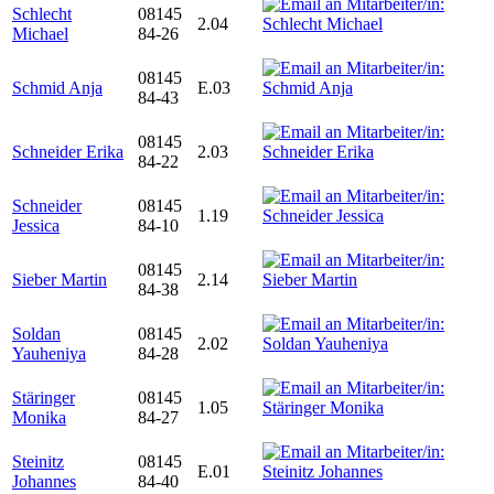
Schlecht
08145
2.04
Michael
84-26
08145
Schmid Anja
E.03
84-43
08145
Schneider Erika
2.03
84-22
Schneider
08145
1.19
Jessica
84-10
08145
Sieber Martin
2.14
84-38
Soldan
08145
2.02
Yauheniya
84-28
Stäringer
08145
1.05
Monika
84-27
Steinitz
08145
E.01
Johannes
84-40