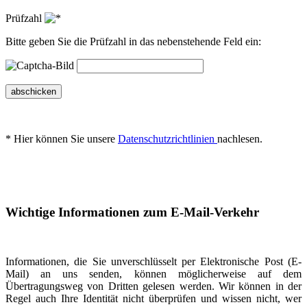
Prüfzahl
Bitte geben Sie die Prüfzahl in das nebenstehende Feld ein:
abschicken
* Hier können Sie unsere
Datenschutzrichtlinien
nachlesen.
Wichtige Informationen zum E-Mail-Verkehr
Informationen, die Sie unverschlüsselt per Elektronische Post (E-
Mail) an uns senden, können möglicherweise auf dem
Übertragungsweg von Dritten gelesen werden. Wir können in der
Regel auch Ihre Identität nicht überprüfen und wissen nicht, wer