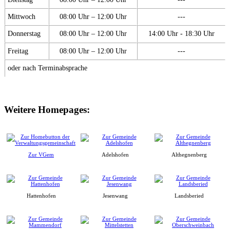
Mittwoch
08:00 Uhr – 12:00 Uhr
---
Donnerstag
08:00 Uhr – 12:00 Uhr
14:00 Uhr - 18:30 Uhr
Freitag
08:00 Uhr – 12:00 Uhr
---
oder nach Terminabsprache
Weitere Homepages:
Zur VGem
Adelshofen
Althegnenberg
Hattenhofen
Jesenwang
Landsberied