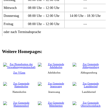
Mittwoch
08:00 Uhr – 12:00 Uhr
---
Donnerstag
08:00 Uhr – 12:00 Uhr
14:00 Uhr - 18:30 Uhr
Freitag
08:00 Uhr – 12:00 Uhr
---
oder nach Terminabsprache
Weitere Homepages:
Zur VGem
Adelshofen
Althegnenberg
Hattenhofen
Jesenwang
Landsberied