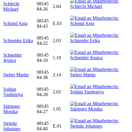
Schlecht
08145
2.04
Michael
84-26
08145
Schmid Anja
E.03
84-43
08145
Schneider Erika
2.03
84-22
Schneider
08145
1.19
Jessica
84-10
08145
Sieber Martin
2.14
84-38
Soldan
08145
2.02
Yauheniya
84-28
Stäringer
08145
1.05
Monika
84-27
Steinitz
08145
E.01
Johannes
84-40