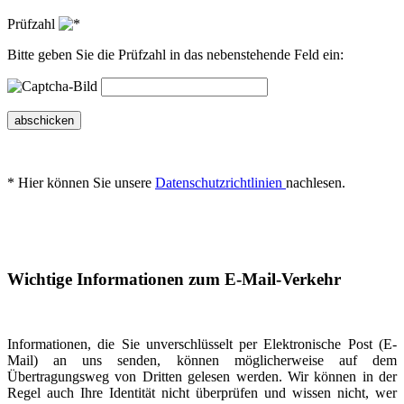
Prüfzahl
Bitte geben Sie die Prüfzahl in das nebenstehende Feld ein:
abschicken
* Hier können Sie unsere
Datenschutzrichtlinien
nachlesen.
Wichtige Informationen zum E-Mail-Verkehr
Informationen, die Sie unverschlüsselt per Elektronische Post (E-
Mail) an uns senden, können möglicherweise auf dem
Übertragungsweg von Dritten gelesen werden. Wir können in der
Regel auch Ihre Identität nicht überprüfen und wissen nicht, wer