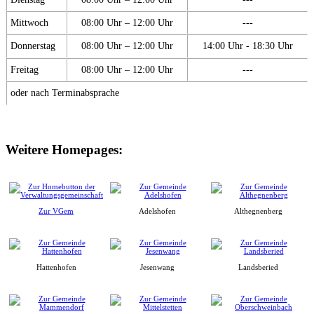
Mittwoch
08:00 Uhr – 12:00 Uhr
---
Donnerstag
08:00 Uhr – 12:00 Uhr
14:00 Uhr - 18:30 Uhr
Freitag
08:00 Uhr – 12:00 Uhr
---
oder nach Terminabsprache
Weitere Homepages:
Zur VGem
Adelshofen
Althegnenberg
Hattenhofen
Jesenwang
Landsberied