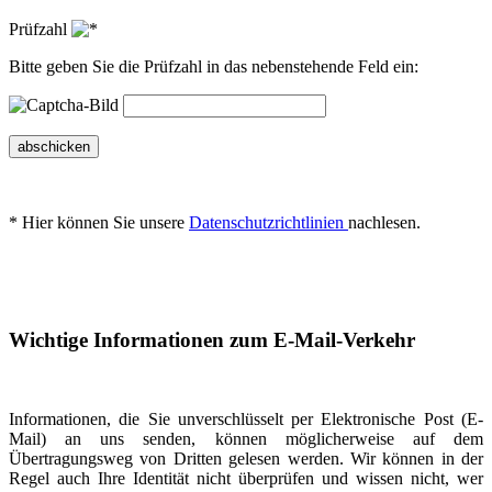
Prüfzahl
Bitte geben Sie die Prüfzahl in das nebenstehende Feld ein:
abschicken
* Hier können Sie unsere
Datenschutzrichtlinien
nachlesen.
Wichtige Informationen zum E-Mail-Verkehr
Informationen, die Sie unverschlüsselt per Elektronische Post (E-
Mail) an uns senden, können möglicherweise auf dem
Übertragungsweg von Dritten gelesen werden. Wir können in der
Regel auch Ihre Identität nicht überprüfen und wissen nicht, wer