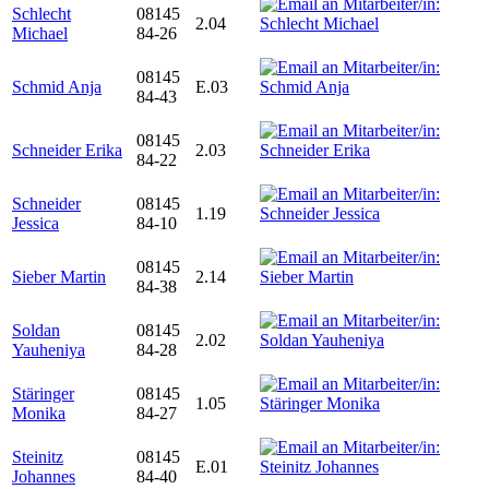
Schlecht
08145
2.04
Michael
84-26
08145
Schmid Anja
E.03
84-43
08145
Schneider Erika
2.03
84-22
Schneider
08145
1.19
Jessica
84-10
08145
Sieber Martin
2.14
84-38
Soldan
08145
2.02
Yauheniya
84-28
Stäringer
08145
1.05
Monika
84-27
Steinitz
08145
E.01
Johannes
84-40