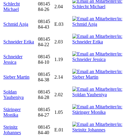
Schlecht
08145
2.04
Michael
84-26
08145
Schmid Anja
E.03
84-43
08145
Schneider Erika
2.03
84-22
Schneider
08145
1.19
Jessica
84-10
08145
Sieber Martin
2.14
84-38
Soldan
08145
2.02
Yauheniya
84-28
Stäringer
08145
1.05
Monika
84-27
Steinitz
08145
E.01
Johannes
84-40