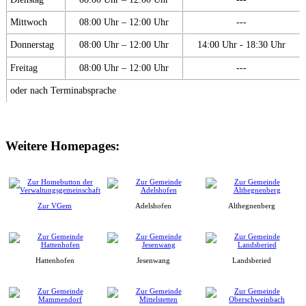
Mittwoch
08:00 Uhr – 12:00 Uhr
---
Donnerstag
08:00 Uhr – 12:00 Uhr
14:00 Uhr - 18:30 Uhr
Freitag
08:00 Uhr – 12:00 Uhr
---
oder nach Terminabsprache
Weitere Homepages:
Zur VGem
Adelshofen
Althegnenberg
Hattenhofen
Jesenwang
Landsberied