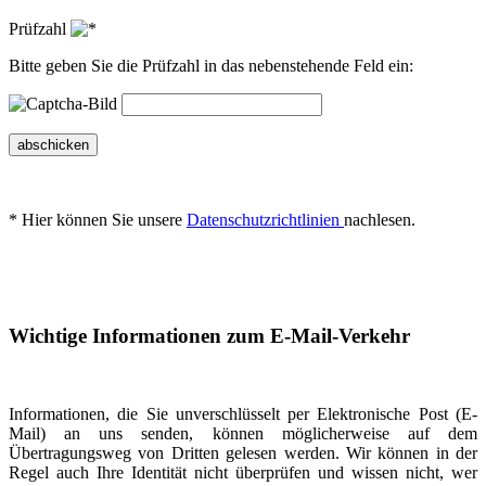
Prüfzahl
Bitte geben Sie die Prüfzahl in das nebenstehende Feld ein:
abschicken
* Hier können Sie unsere
Datenschutzrichtlinien
nachlesen.
Wichtige Informationen zum E-Mail-Verkehr
Informationen, die Sie unverschlüsselt per Elektronische Post (E-
Mail) an uns senden, können möglicherweise auf dem
Übertragungsweg von Dritten gelesen werden. Wir können in der
Regel auch Ihre Identität nicht überprüfen und wissen nicht, wer