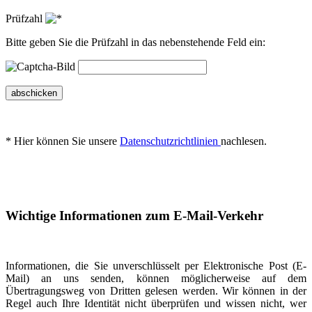
Prüfzahl
Bitte geben Sie die Prüfzahl in das nebenstehende Feld ein:
abschicken
* Hier können Sie unsere
Datenschutzrichtlinien
nachlesen.
Wichtige Informationen zum E-Mail-Verkehr
Informationen, die Sie unverschlüsselt per Elektronische Post (E-
Mail) an uns senden, können möglicherweise auf dem
Übertragungsweg von Dritten gelesen werden. Wir können in der
Regel auch Ihre Identität nicht überprüfen und wissen nicht, wer