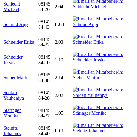
Schlecht
08145
2.04
Michael
84-26
08145
Schmid Anja
E.03
84-43
08145
Schneider Erika
2.03
84-22
Schneider
08145
1.19
Jessica
84-10
08145
Sieber Martin
2.14
84-38
Soldan
08145
2.02
Yauheniya
84-28
Stäringer
08145
1.05
Monika
84-27
Steinitz
08145
E.01
Johannes
84-40