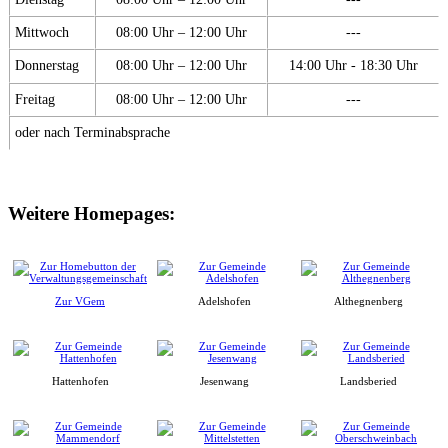
Mittwoch
08:00 Uhr – 12:00 Uhr
---
Donnerstag
08:00 Uhr – 12:00 Uhr
14:00 Uhr - 18:30 Uhr
Freitag
08:00 Uhr – 12:00 Uhr
---
oder nach Terminabsprache
Weitere Homepages:
Zur VGem
Adelshofen
Althegnenberg
Hattenhofen
Jesenwang
Landsberied