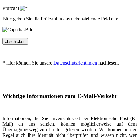
Prüfzahl
Bitte geben Sie die Prüfzahl in das nebenstehende Feld ein:
abschicken
* Hier können Sie unsere
Datenschutzrichtlinien
nachlesen.
Wichtige Informationen zum E-Mail-Verkehr
Informationen, die Sie unverschlüsselt per Elektronische Post (E-
Mail) an uns senden, können möglicherweise auf dem
Übertragungsweg von Dritten gelesen werden. Wir können in der
Regel auch Ihre Identität nicht überprüfen und wissen nicht, wer