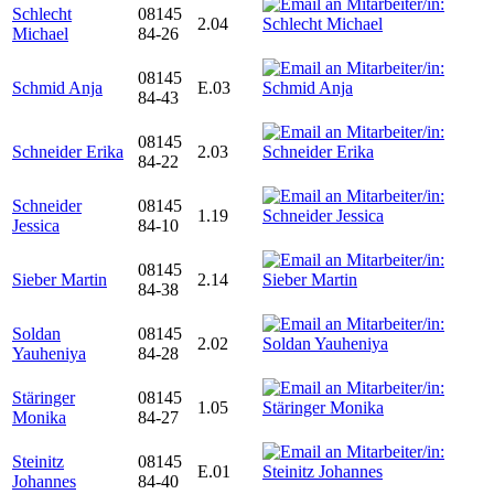
Schlecht
08145
2.04
Michael
84-26
08145
Schmid Anja
E.03
84-43
08145
Schneider Erika
2.03
84-22
Schneider
08145
1.19
Jessica
84-10
08145
Sieber Martin
2.14
84-38
Soldan
08145
2.02
Yauheniya
84-28
Stäringer
08145
1.05
Monika
84-27
Steinitz
08145
E.01
Johannes
84-40