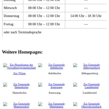
Mittwoch
08:00 Uhr – 12:00 Uhr
---
Donnerstag
08:00 Uhr – 12:00 Uhr
14:00 Uhr - 18:30 Uhr
Freitag
08:00 Uhr – 12:00 Uhr
---
oder nach Terminabsprache
Weitere Homepages:
Zur VGem
Adelshofen
Althegnenberg
Hattenhofen
Jesenwang
Landsberied