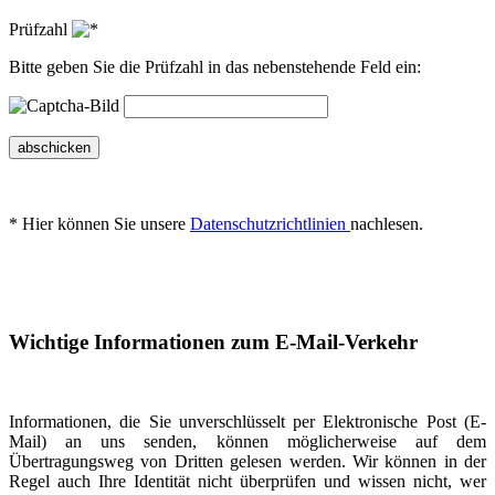
Prüfzahl
Bitte geben Sie die Prüfzahl in das nebenstehende Feld ein:
abschicken
* Hier können Sie unsere
Datenschutzrichtlinien
nachlesen.
Wichtige Informationen zum E-Mail-Verkehr
Informationen, die Sie unverschlüsselt per Elektronische Post (E-
Mail) an uns senden, können möglicherweise auf dem
Übertragungsweg von Dritten gelesen werden. Wir können in der
Regel auch Ihre Identität nicht überprüfen und wissen nicht, wer