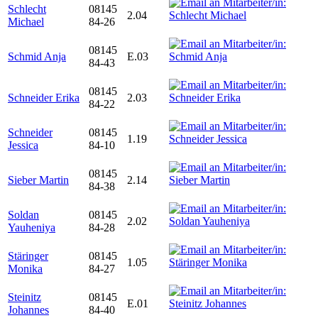
Schlecht
08145
2.04
Michael
84-26
08145
Schmid Anja
E.03
84-43
08145
Schneider Erika
2.03
84-22
Schneider
08145
1.19
Jessica
84-10
08145
Sieber Martin
2.14
84-38
Soldan
08145
2.02
Yauheniya
84-28
Stäringer
08145
1.05
Monika
84-27
Steinitz
08145
E.01
Johannes
84-40