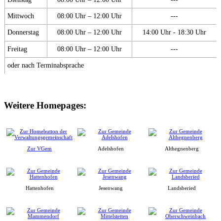
Mittwoch
08:00 Uhr – 12:00 Uhr
---
Donnerstag
08:00 Uhr – 12:00 Uhr
14:00 Uhr - 18:30 Uhr
Freitag
08:00 Uhr – 12:00 Uhr
---
oder nach Terminabsprache
Weitere Homepages:
Zur VGem
Adelshofen
Althegnenberg
Hattenhofen
Jesenwang
Landsberied